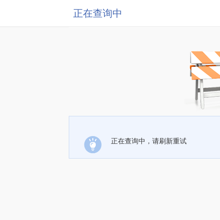
正在查询中
正在查询中，请刷新重试