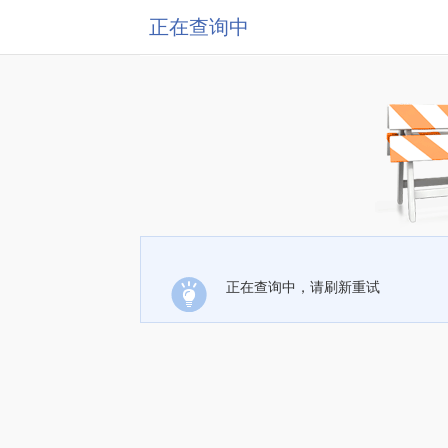
正在查询中
正在查询中，请刷新重试